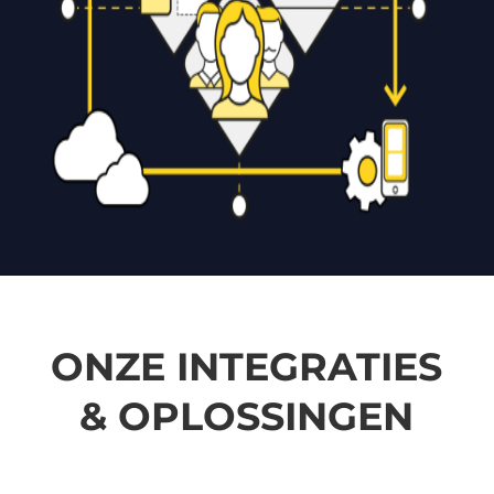
ONZE INTEGRATIES
& OPLOSSINGEN