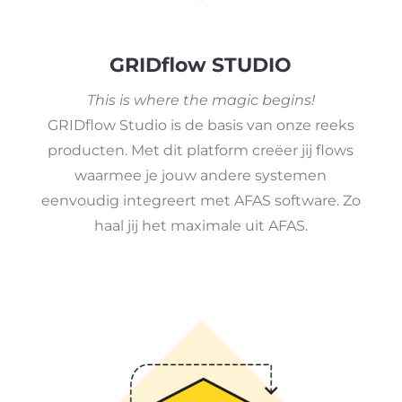
GRIDflow STUDIO
This is where the magic begins!
GRIDflow Studio is de basis van onze reeks
producten. Met dit platform creëer jij flows
waarmee je jouw andere systemen
eenvoudig integreert met AFAS software. Zo
haal jij het maximale uit AFAS.