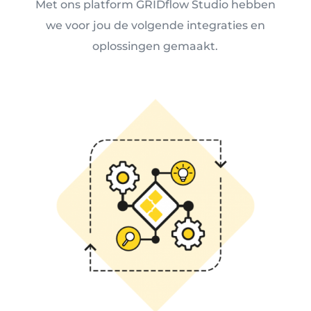
Met ons platform GRIDflow Studio hebben
we voor jou de volgende integraties en
oplossingen gemaakt.