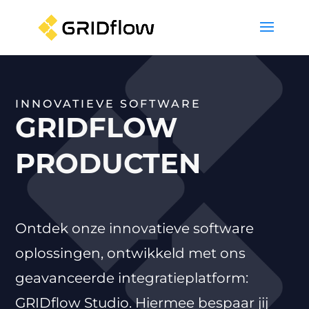
INNOVATIEVE SOFTWARE
GRIDFLOW
PRODUCTEN
Ontdek onze innovatieve software
oplossingen, ontwikkeld met ons
geavanceerde integratieplatform:
GRIDflow Studio. Hiermee bespaar jij