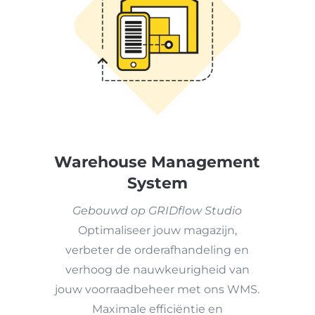
Warehouse Management
System
Gebouwd op GRIDflow Studio
Optimaliseer jouw magazijn,
verbeter de orderafhandeling en
verhoog de nauwkeurigheid van
jouw voorraadbeheer met ons WMS.
Maximale efficiëntie en