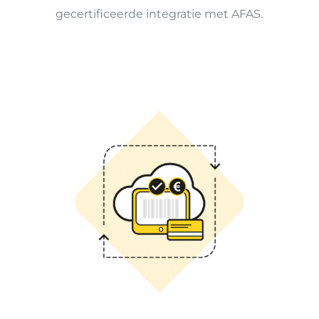
gecertificeerde integratie met AFAS.