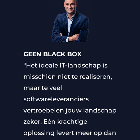
GEEN BLACK BOX
“Het ideale IT-landschap is
misschien niet te realiseren,
maar te veel
softwareleveranciers
vertroebelen jouw landschap
zeker. Eén krachtige
oplossing levert meer op dan