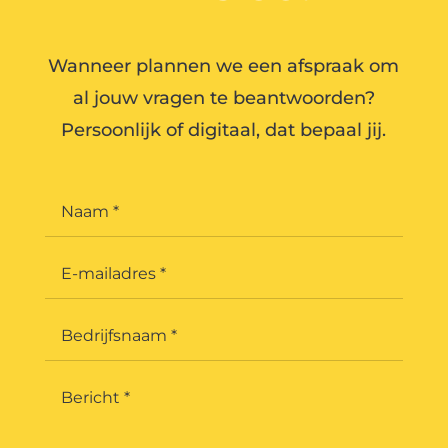
Wanneer plannen we een afspraak om
al jouw vragen te beantwoorden?
Persoonlijk of digitaal, dat bepaal jij.