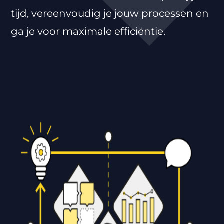
tijd, vereenvoudig je jouw processen en
ga je voor maximale efficiëntie.