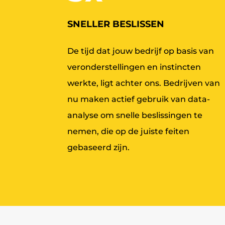
SNELLER BESLISSEN
De tijd dat jouw bedrijf op basis van
veronderstellingen en instincten
werkte, ligt achter ons. Bedrijven van
nu maken actief gebruik van data-
analyse om snelle beslissingen te
nemen, die op de juiste feiten
gebaseerd zijn.