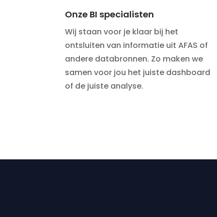
Onze BI specialisten
Wij staan voor je klaar bij het
ontsluiten van informatie uit AFAS of
andere databronnen. Zo maken we
samen voor jou het juiste dashboard
of de juiste analyse.