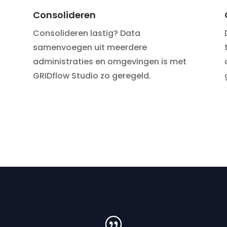
Consolideren
Consolideren lastig? Data
samenvoegen uit meerdere
administraties en omgevingen is met
GRIDflow Studio zo geregeld.