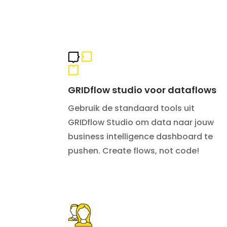
GRIDflow studio voor dataflows
Gebruik de standaard tools uit
GRIDflow Studio om data naar jouw
business intelligence dashboard te
pushen. Create flows, not code!