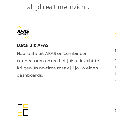
altijd realtime inzicht.
Data uit AFAS
Haal data uit AFAS en combineer
connectoren om zo het juiste inzicht te
krijgen. In no-time maak jij jouw eigen
dashboards.