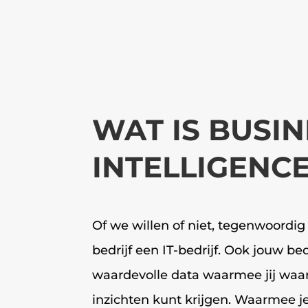
WAT IS BUSIN
INTELLIGENC
Of we willen of niet, tegenwoordig 
bedrijf een IT-bedrijf. Ook jouw bed
waardevolle data waarmee jij waa
inzichten kunt krijgen. Waarmee j