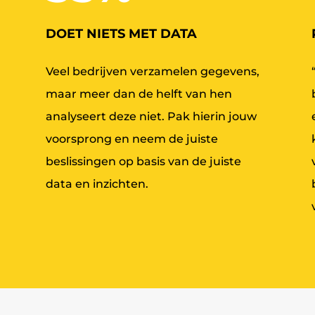
DOET NIETS MET DATA
Veel bedrijven verzamelen gegevens,
maar meer dan de helft van hen
analyseert deze niet. Pak hierin jouw
voorsprong en neem de juiste
beslissingen op basis van de juiste
data en inzichten.