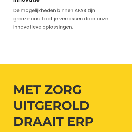
De mogelijkheden binnen AFAS zijn
grenzeloos. Laat je verrassen door onze
innovatieve oplossingen.
MET ZORG
UITGEROLD
DRAAIT ERP