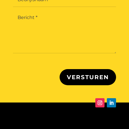
VERSTUREN