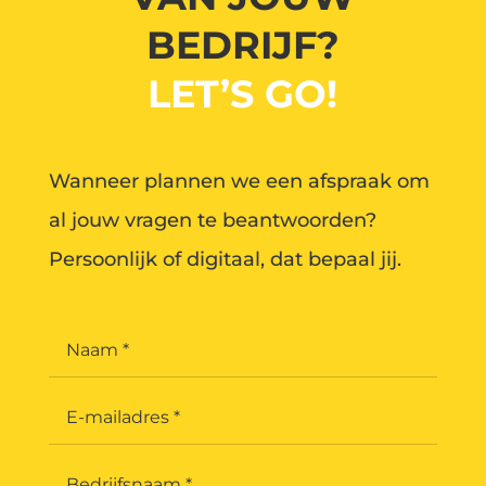
BEDRIJF?
LET’S GO!
Wanneer plannen we een afspraak om
al jouw vragen te beantwoorden?
Persoonlijk of digitaal, dat bepaal jij.