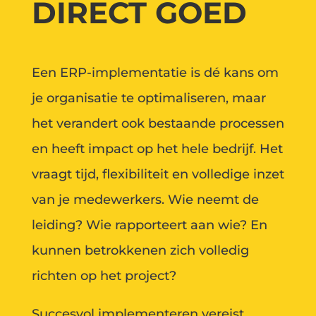
DIRECT GOED
Een ERP-implementatie is dé kans om
je organisatie te optimaliseren, maar
het verandert ook bestaande processen
en heeft impact op het hele bedrijf. Het
vraagt tijd, flexibiliteit en volledige inzet
van je medewerkers. Wie neemt de
leiding? Wie rapporteert aan wie? En
kunnen betrokkenen zich volledig
richten op het project?
Succesvol implementeren vereist