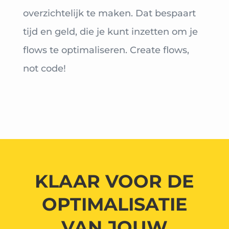
overzichtelijk te maken. Dat bespaart
tijd en geld, die je kunt inzetten om je
flows te optimaliseren. Create flows,
not code!
KLAAR VOOR DE
OPTIMALISATIE
VAN JOUW