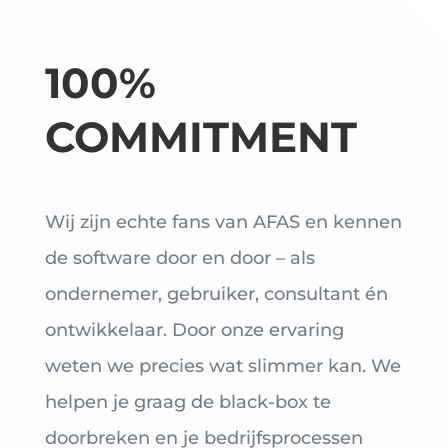
100%
COMMITMENT
Wij zijn echte fans van AFAS en kennen
de software door en door – als
ondernemer, gebruiker, consultant én
ontwikkelaar. Door onze ervaring
weten we precies wat slimmer kan. We
helpen je graag de black-box te
doorbreken en je bedrijfsprocessen