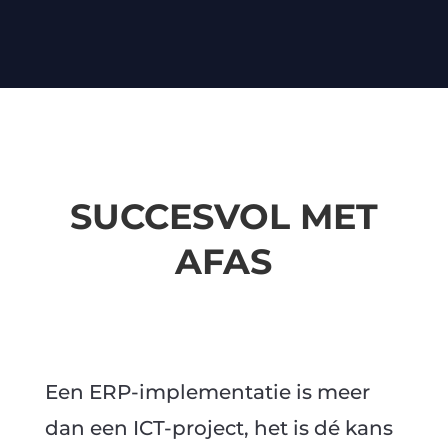
SUCCESVOL MET
AFAS
Een ERP-implementatie is meer
dan een ICT-project, het is dé kans