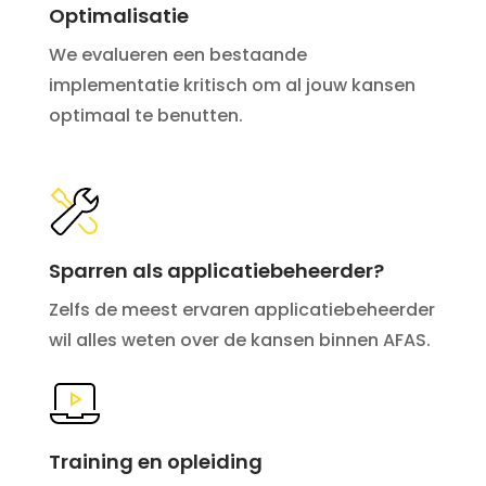
Optimalisatie
We evalueren een bestaande
implementatie kritisch om al jouw kansen
optimaal te benutten.
Sparren als applicatiebeheerder?
Zelfs de meest ervaren applicatiebeheerder
wil alles weten over de kansen binnen AFAS.
Training en opleiding