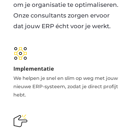
om je organisatie te optimaliseren.
Onze consultants zorgen ervoor
dat jouw ERP écht voor je werkt.
Implementatie
We helpen je snel en slim op weg met jouw
nieuwe ERP-systeem, zodat je direct profijt
hebt.