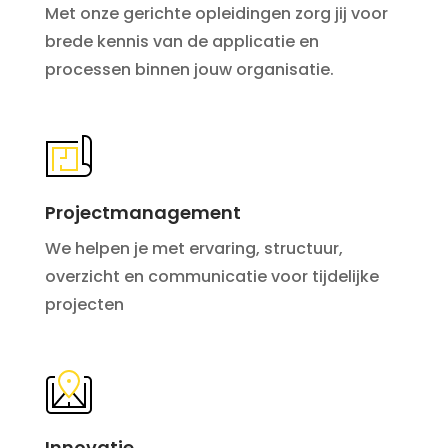
Met onze gerichte opleidingen zorg jij voor
brede kennis van de applicatie en
processen binnen jouw organisatie.
Projectmanagement
We helpen je met ervaring, structuur,
overzicht en communicatie voor tijdelijke
projecten
Innovatie