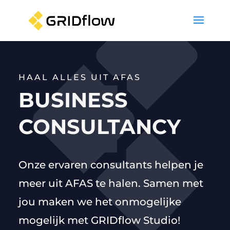
HAAL ALLES UIT AFAS
BUSINESS
CONSULTANCY
Onze ervaren consultants helpen je
meer uit AFAS te halen. Samen met
jou maken we het onmogelijke
mogelijk met GRIDflow Studio!