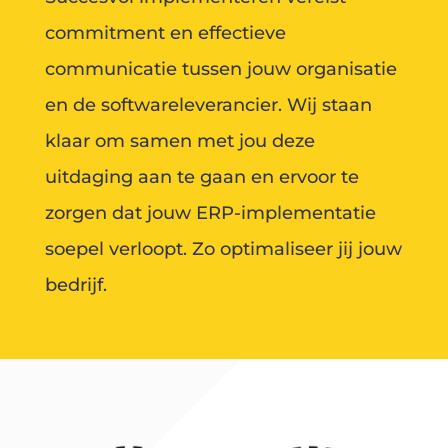
commitment en effectieve
communicatie tussen jouw organisatie
en de softwareleverancier. Wij staan
klaar om samen met jou deze
uitdaging aan te gaan en ervoor te
zorgen dat jouw ERP-implementatie
soepel verloopt. Zo optimaliseer jij jouw
bedrijf.